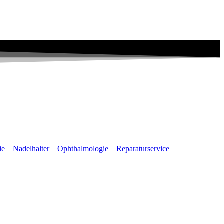
ie
Nadelhalter
Ophthalmologie
Reparaturservice