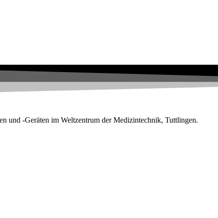
en und -Geräten im Weltzentrum der Medizintechnik, Tuttlingen.