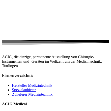
ACIG, die einzige, permanente Ausstellung von Chirurgie-
Instrumenten und -Geräten im Weltzentrum der Medizintechnik,
Tuttlingen.
Firmenverzeichnis
Hersteller Medizintechnik
Spezialanbieter
Zulieferer Medizintechnik
ACIG Medical