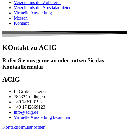
Verzeichnis der Zulieferer
Verzeichnis der Spezialanbieter
Virtuelle Ausstellung
Messen
Kontakt
KOntakt zu ACIG
Rufen Sie uns gerne an oder nutzen Sie das
Kontaktformular
ACIG
In Grubenäcker 6
78532 Tuttlingen
+49 7461 8193
+49 1742869123
info@acig.de
Virtuelle Ausstellung besuchen
Kontaktformular öffnen