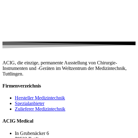
ACIG, die einzige, permanente Ausstellung von Chirurgie-
Instrumenten und -Geräten im Weltzentrum der Medizintechnik,
Tuttlingen.
Firmenverzeichnis
Hersteller Medizintechnik
Spezialanbieter
Zulieferer Medizintechnik
ACIG Medical
In Grubenäcker 6