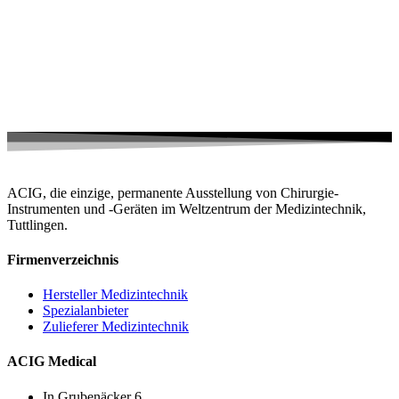
ACIG, die einzige, permanente Ausstellung von Chirurgie-
Instrumenten und -Geräten im Weltzentrum der Medizintechnik,
Tuttlingen.
Firmenverzeichnis
Hersteller Medizintechnik
Spezialanbieter
Zulieferer Medizintechnik
ACIG Medical
In Grubenäcker 6