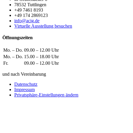
78532 Tuttlingen
+49 7461 8193
+49 174 2869123
info@acig.de
Virtuelle Ausstellung besuchen
Öffnungszeiten
Mo. – Do.
09.00 – 12.00 Uhr
Mo. – Do.
15.00 – 18.00 Uhr
Fr.
09.00 – 12.00 Uhr
und nach Vereinbarung
Datenschutz
Impressum
Privatsphäre-Einstellungen ändern
Wie können wir helfen?
Schreiben
Sie uns!