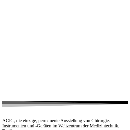
ACIG, die einzige, permanente Ausstellung von Chirurgie-
Instrumenten und -Geräten im Weltzentrum der Medizintechnik,