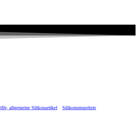
iffe, allgemeine Silikonartikel
Silikonumspritzte