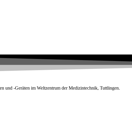
en und -Geräten im Weltzentrum der Medizintechnik, Tuttlingen.