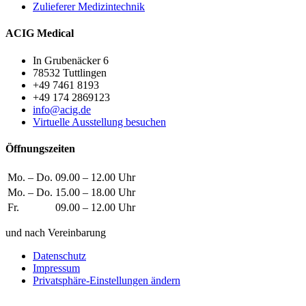
Zulieferer Medizintechnik
ACIG Medical
In Grubenäcker 6
78532 Tuttlingen
+49 7461 8193
+49 174 2869123
info@acig.de
Virtuelle Ausstellung besuchen
Öffnungszeiten
Mo. – Do.
09.00 – 12.00 Uhr
Mo. – Do.
15.00 – 18.00 Uhr
Fr.
09.00 – 12.00 Uhr
und nach Vereinbarung
Datenschutz
Impressum
Privatsphäre-Einstellungen ändern