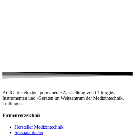
ACIG, die einzige, permanente Ausstellung von Chirurgie-
Instrumenten und -Geräten im Weltzentrum der Medizintechnik,
Tuttlingen.
Firmenverzeichnis
Hersteller Medizintechnik
Spezialanbieter