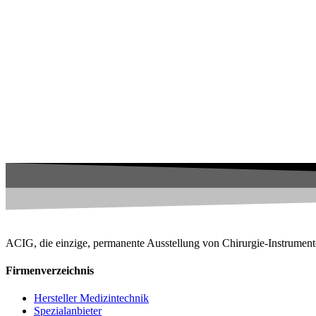
ACIG, die einzige, permanente Ausstellung von Chirurgie-Instrument
Firmenverzeichnis
Hersteller Medizintechnik
Spezialanbieter