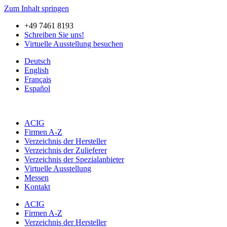
Zum Inhalt springen
+49 7461 8193
Schreiben Sie uns!
Virtuelle Ausstellung besuchen
Deutsch
English
Français
Español
ACIG
Firmen A-Z
Verzeichnis der Hersteller
Verzeichnis der Zulieferer
Verzeichnis der Spezialanbieter
Virtuelle Ausstellung
Messen
Kontakt
ACIG
Firmen A-Z
Verzeichnis der Hersteller