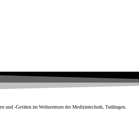
en und -Geräten im Weltzentrum der Medizintechnik, Tuttlingen.