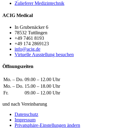
Zulieferer Medizintechnik
ACIG Medical
In Grubenäcker 6
78532 Tuttlingen
+49 7461 8193
+49 174 2869123
info@acig.de
Virtuelle Ausstellung besuchen
Öffnungszeiten
Mo. – Do.
09.00 – 12.00 Uhr
Mo. – Do.
15.00 – 18.00 Uhr
Fr.
09.00 – 12.00 Uhr
und nach Vereinbarung
Datenschutz
Impressum
Privatsphäre-Einstellungen ändern