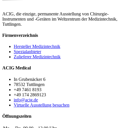
ACIG, die einzige, permanente Ausstellung von Chirurgie-
Instrumenten und -Geräten im Weltzentrum der Medizintechnik,
Tuttlingen.
Firmenverzeichnis
Hersteller Medizintechnik
Spezialanbieter
Zulieferer Medizintechnik
ACIG Medical
In Grubenäcker 6
78532 Tuttlingen
+49 7461 8193
+49 174 2869123
info@acig.de
Virtuelle Ausstellung besuchen
Öffnungszeiten