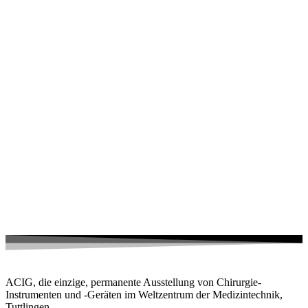
ACIG, die einzige, permanente Ausstellung von Chirurgie-
Instrumenten und -Geräten im Weltzentrum der Medizintechnik,
Tuttlingen.