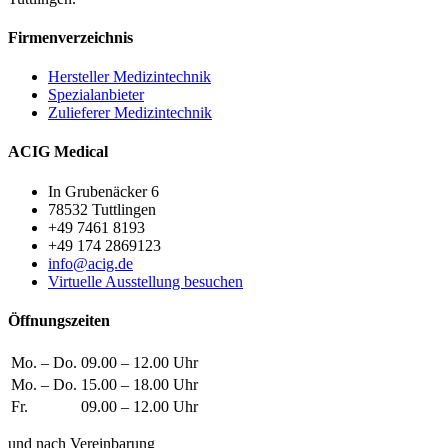
Firmenverzeichnis
Hersteller Medizintechnik
Spezialanbieter
Zulieferer Medizintechnik
ACIG Medical
In Grubenäcker 6
78532 Tuttlingen
+49 7461 8193
+49 174 2869123
info@acig.de
Virtuelle Ausstellung besuchen
Öffnungszeiten
Mo. – Do.
09.00 – 12.00 Uhr
Mo. – Do.
15.00 – 18.00 Uhr
Fr.
09.00 – 12.00 Uhr
und nach Vereinbarung