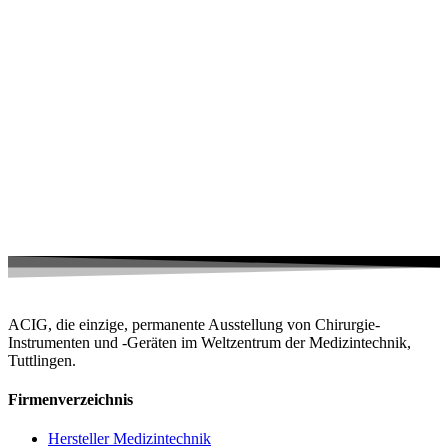
ACIG, die einzige, permanente Ausstellung von Chirurgie-
Instrumenten und -Geräten im Weltzentrum der Medizintechnik,
Tuttlingen.
Firmenverzeichnis
Hersteller Medizintechnik