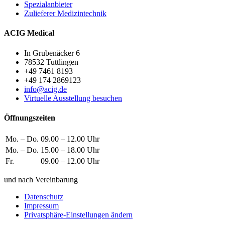
Spezialanbieter
Zulieferer Medizintechnik
ACIG Medical
In Grubenäcker 6
78532 Tuttlingen
+49 7461 8193
+49 174 2869123
info@acig.de
Virtuelle Ausstellung besuchen
Öffnungszeiten
Mo. – Do.
09.00 – 12.00 Uhr
Mo. – Do.
15.00 – 18.00 Uhr
Fr.
09.00 – 12.00 Uhr
und nach Vereinbarung
Datenschutz
Impressum
Privatsphäre-Einstellungen ändern