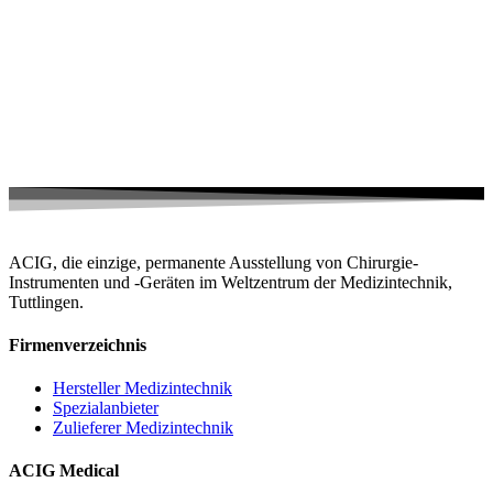
ACIG, die einzige, permanente Ausstellung von Chirurgie-
Instrumenten und -Geräten im Weltzentrum der Medizintechnik,
Tuttlingen.
Firmenverzeichnis
Hersteller Medizintechnik
Spezialanbieter
Zulieferer Medizintechnik
ACIG Medical