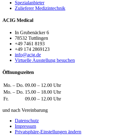
Spezialanbieter
Zulieferer Medizintechnik
ACIG Medical
In Grubenäcker 6
78532 Tuttlingen
+49 7461 8193
+49 174 2869123
info@acig.de
Virtuelle Ausstellung besuchen
Öffnungszeiten
Mo. – Do.
09.00 – 12.00 Uhr
Mo. – Do.
15.00 – 18.00 Uhr
Fr.
09.00 – 12.00 Uhr
und nach Vereinbarung
Datenschutz
Impressum
Privatsphäre-Einstellungen ändern