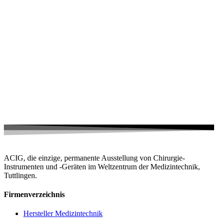
ACIG, die einzige, permanente Ausstellung von Chirurgie-
Instrumenten und -Geräten im Weltzentrum der Medizintechnik,
Tuttlingen.
Firmenverzeichnis
Hersteller Medizintechnik