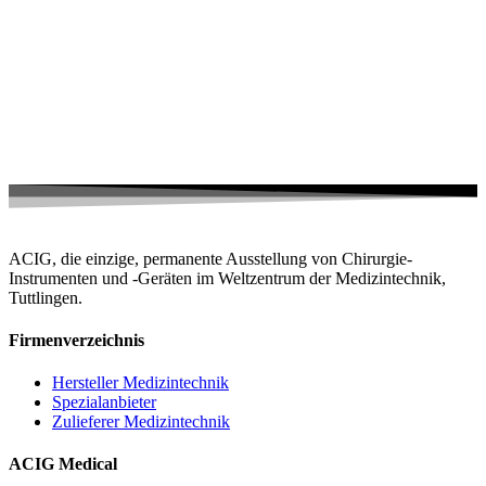
ACIG, die einzige, permanente Ausstellung von Chirurgie-
Instrumenten und -Geräten im Weltzentrum der Medizintechnik,
Tuttlingen.
Firmenverzeichnis
Hersteller Medizintechnik
Spezialanbieter
Zulieferer Medizintechnik
ACIG Medical