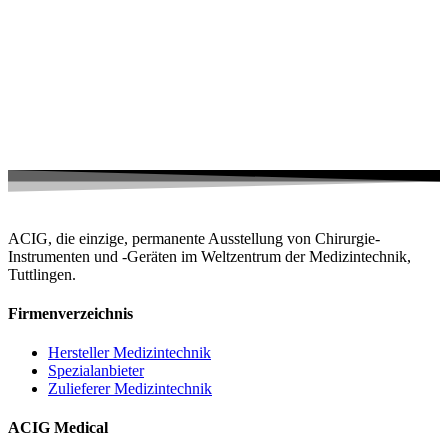
ACIG, die einzige, permanente Ausstellung von Chirurgie-
Instrumenten und -Geräten im Weltzentrum der Medizintechnik,
Tuttlingen.
Firmenverzeichnis
Hersteller Medizintechnik
Spezialanbieter
Zulieferer Medizintechnik
ACIG Medical