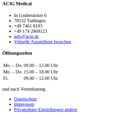
ACIG Medical
In Grubenäcker 6
78532 Tuttlingen
+49 7461 8193
+49 174 2869123
info@acig.de
Virtuelle Ausstellung besuchen
Öffnungszeiten
Mo. – Do.
09.00 – 12.00 Uhr
Mo. – Do.
15.00 – 18.00 Uhr
Fr.
09.00 – 12.00 Uhr
und nach Vereinbarung
Datenschutz
Impressum
Privatsphäre-Einstellungen ändern
Wie können wir helfen?