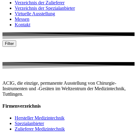
Verzeichnis der Zulieferer
Verzeichnis der Spezialanbieter
Virtuelle Ausstellung
Messen
Kontakt
Filter
Keine passende Firma gefunden
ACIG, die einzige, permanente Ausstellung von Chirurgie-
Instrumenten und -Geräten im Weltzentrum der Medizintechnik,
Tuttlingen.
Firmenverzeichnis
Hersteller Medizintechnik
Spezialanbieter
Zulieferer Medizintechnik