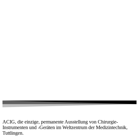
ACIG, die einzige, permanente Ausstellung von Chirurgie-
Instrumenten und -Geräten im Weltzentrum der Medizintechnik,
Tuttlingen.