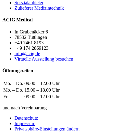
Spezialanbieter
Zulieferer Medizintechnik
ACIG Medical
In Grubenäcker 6
78532 Tuttlingen
+49 7461 8193
+49 174 2869123
info@acig.de
Virtuelle Ausstellung besuchen
Öffnungszeiten
Mo. – Do.
09.00 – 12.00 Uhr
Mo. – Do.
15.00 – 18.00 Uhr
Fr.
09.00 – 12.00 Uhr
und nach Vereinbarung
Datenschutz
Impressum
Privatsphäre-Einstellungen ändern