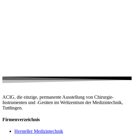
ACIG, die einzige, permanente Ausstellung von Chirurgie-
Instrumenten und -Geräten im Weltzentrum der Medizintechnik,
Tuttlingen.
Firmenverzeichnis
Hersteller Medizintechnik