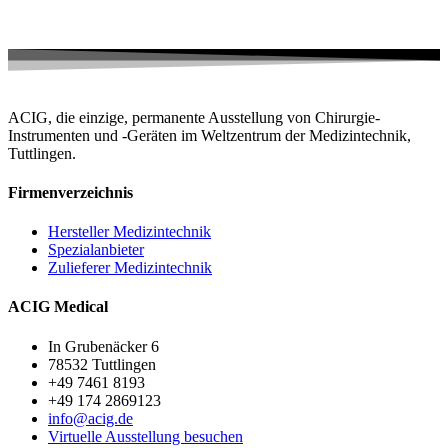
ACIG, die einzige, permanente Ausstellung von Chirurgie-
Instrumenten und -Geräten im Weltzentrum der Medizintechnik,
Tuttlingen.
Firmenverzeichnis
Hersteller Medizintechnik
Spezialanbieter
Zulieferer Medizintechnik
ACIG Medical
In Grubenäcker 6
78532 Tuttlingen
+49 7461 8193
+49 174 2869123
info@acig.de
Virtuelle Ausstellung besuchen