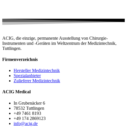
ACIG, die einzige, permanente Ausstellung von Chirurgie-
Instrumenten und -Geräten im Weltzentrum der Medizintechnik,
Tuttlingen.
Firmenverzeichnis
Hersteller Medizintechnik
Spezialanbieter
Zulieferer Medizintechnik
ACIG Medical
In Grubenäcker 6
78532 Tuttlingen
+49 7461 8193
+49 174 2869123
info@acig.de