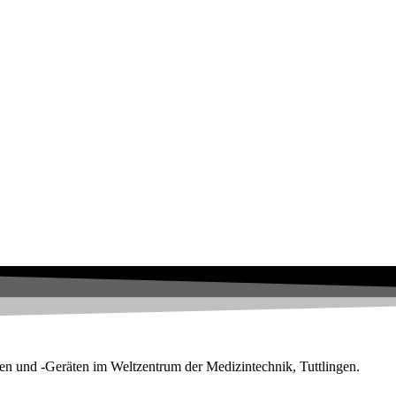
en und -Geräten im Weltzentrum der Medizintechnik, Tuttlingen.