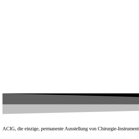
ACIG, die einzige, permanente Ausstellung von Chirurgie-Instrument