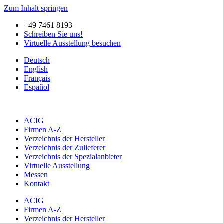
Zum Inhalt springen
+49 7461 8193
Schreiben Sie uns!
Virtuelle Ausstellung besuchen
Deutsch
English
Français
Español
ACIG
Firmen A-Z
Verzeichnis der Hersteller
Verzeichnis der Zulieferer
Verzeichnis der Spezialanbieter
Virtuelle Ausstellung
Messen
Kontakt
ACIG
Firmen A-Z
Verzeichnis der Hersteller