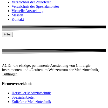
Verzeichnis der Zulieferer
Verzeichnis der Spezialanbieter
Virtuelle Ausstellung
Messen
Kontakt
Filter
Keine passende Firma gefunden
ACIG, die einzige, permanente Ausstellung von Chirurgie-
Instrumenten und -Geräten im Weltzentrum der Medizintechnik,
Tuttlingen.
Firmenverzeichnis
Hersteller Medizintechnik
Spezialanbieter
Zulieferer Medizintechnik