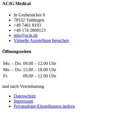
ACIG Medical
In Grubenäcker 6
78532 Tuttlingen
+49 7461 8193
+49 174 2869123
info@acig.de
Virtuelle Ausstellung besuchen
Öffnungszeiten
Mo. – Do.
09.00 – 12.00 Uhr
Mo. – Do.
15.00 – 18.00 Uhr
Fr.
09.00 – 12.00 Uhr
und nach Vereinbarung
Datenschutz
Impressum
Privatsphäre-Einstellungen ändern
Wie können wir helfen?