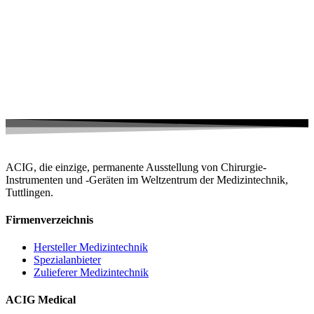
ACIG, die einzige, permanente Ausstellung von Chirurgie-
Instrumenten und -Geräten im Weltzentrum der Medizintechnik,
Tuttlingen.
Firmenverzeichnis
Hersteller Medizintechnik
Spezialanbieter
Zulieferer Medizintechnik
ACIG Medical