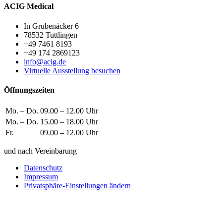
ACIG Medical
In Grubenäcker 6
78532 Tuttlingen
+49 7461 8193
+49 174 2869123
info@acig.de
Virtuelle Ausstellung besuchen
Öffnungszeiten
Mo. – Do.
09.00 – 12.00 Uhr
Mo. – Do.
15.00 – 18.00 Uhr
Fr.
09.00 – 12.00 Uhr
und nach Vereinbarung
Datenschutz
Impressum
Privatsphäre-Einstellungen ändern
Wie können wir helfen?