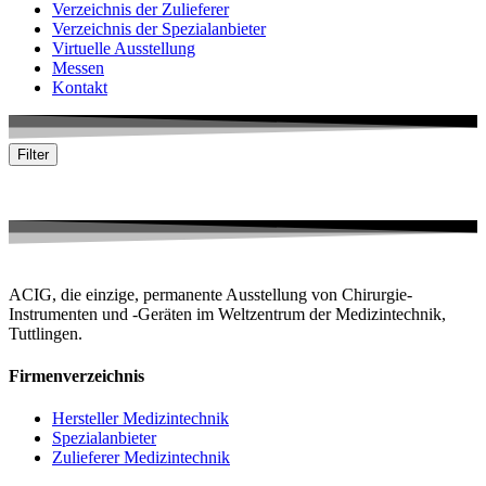
Verzeichnis der Zulieferer
Verzeichnis der Spezialanbieter
Virtuelle Ausstellung
Messen
Kontakt
Filter
Keine passende Firma gefunden
ACIG, die einzige, permanente Ausstellung von Chirurgie-
Instrumenten und -Geräten im Weltzentrum der Medizintechnik,
Tuttlingen.
Firmenverzeichnis
Hersteller Medizintechnik
Spezialanbieter
Zulieferer Medizintechnik