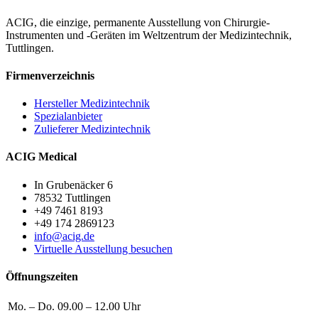
ACIG, die einzige, permanente Ausstellung von Chirurgie-
Instrumenten und -Geräten im Weltzentrum der Medizintechnik,
Tuttlingen.
Firmenverzeichnis
Hersteller Medizintechnik
Spezialanbieter
Zulieferer Medizintechnik
ACIG Medical
In Grubenäcker 6
78532 Tuttlingen
+49 7461 8193
+49 174 2869123
info@acig.de
Virtuelle Ausstellung besuchen
Öffnungszeiten
Mo. – Do.
09.00 – 12.00 Uhr