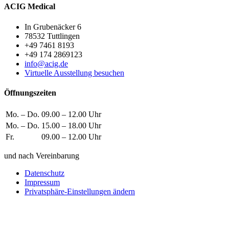
ACIG Medical
In Grubenäcker 6
78532 Tuttlingen
+49 7461 8193
+49 174 2869123
info@acig.de
Virtuelle Ausstellung besuchen
Öffnungszeiten
Mo. – Do.
09.00 – 12.00 Uhr
Mo. – Do.
15.00 – 18.00 Uhr
Fr.
09.00 – 12.00 Uhr
und nach Vereinbarung
Datenschutz
Impressum
Privatsphäre-Einstellungen ändern
Wie können wir helfen?