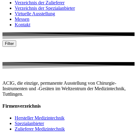
Verzeichnis der Zulieferer
Verzeichnis der Spezialanbieter
Virtuelle Ausstellung
Messen
Kontakt
Filter
Keine passende Firma gefunden
ACIG, die einzige, permanente Ausstellung von Chirurgie-
Instrumenten und -Geräten im Weltzentrum der Medizintechnik,
Tuttlingen.
Firmenverzeichnis
Hersteller Medizintechnik
Spezialanbieter
Zulieferer Medizintechnik