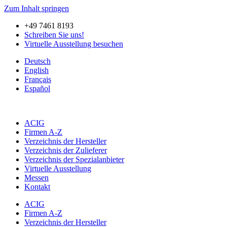
Zum Inhalt springen
+49 7461 8193
Schreiben Sie uns!
Virtuelle Ausstellung besuchen
Deutsch
English
Français
Español
ACIG
Firmen A-Z
Verzeichnis der Hersteller
Verzeichnis der Zulieferer
Verzeichnis der Spezialanbieter
Virtuelle Ausstellung
Messen
Kontakt
ACIG
Firmen A-Z
Verzeichnis der Hersteller