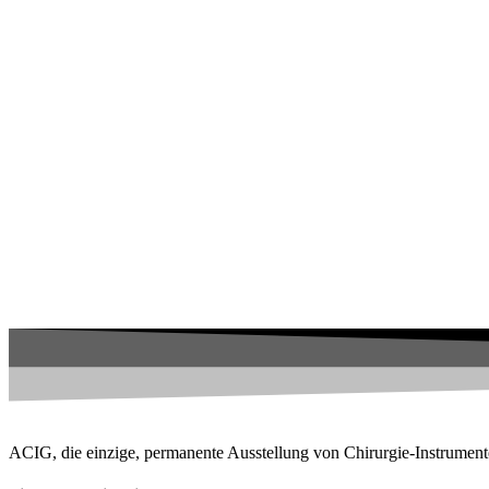
ACIG, die einzige, permanente Ausstellung von Chirurgie-Instrument