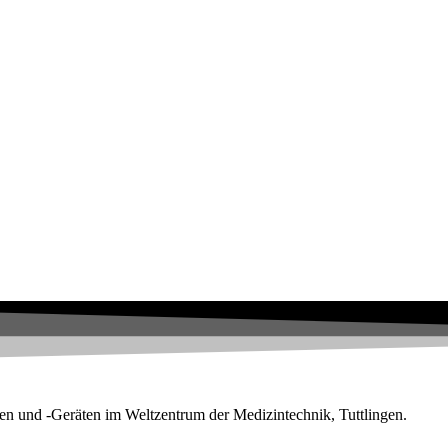
en und -Geräten im Weltzentrum der Medizintechnik, Tuttlingen.