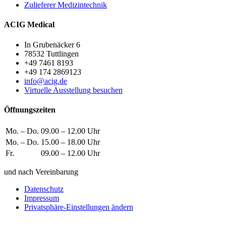
Zulieferer Medizintechnik
ACIG Medical
In Grubenäcker 6
78532 Tuttlingen
+49 7461 8193
+49 174 2869123
info@acig.de
Virtuelle Ausstellung besuchen
Öffnungszeiten
Mo. – Do.
09.00 – 12.00 Uhr
Mo. – Do.
15.00 – 18.00 Uhr
Fr.
09.00 – 12.00 Uhr
und nach Vereinbarung
Datenschutz
Impressum
Privatsphäre-Einstellungen ändern