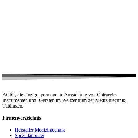
ACIG, die einzige, permanente Ausstellung von Chirurgie-
Instrumenten und -Geräten im Weltzentrum der Medizintechnik,
Tuttlingen.
Firmenverzeichnis
Hersteller Medizintechnik
Spezialanbieter