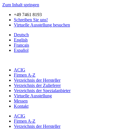
Zum Inhalt springen
+49 7461 8193
Schreiben Sie uns!
Virtuelle Ausstellung besuchen
Deutsch
English
Français
Español
ACIG
Firmen A-Z
Verzeichnis der Hersteller
Verzeichnis der Zulieferer
Verzeichnis der Spezialanbieter
Virtuelle Ausstellung
Messen
Kontakt
ACIG
Firmen A-Z
Verzeichnis der Hersteller