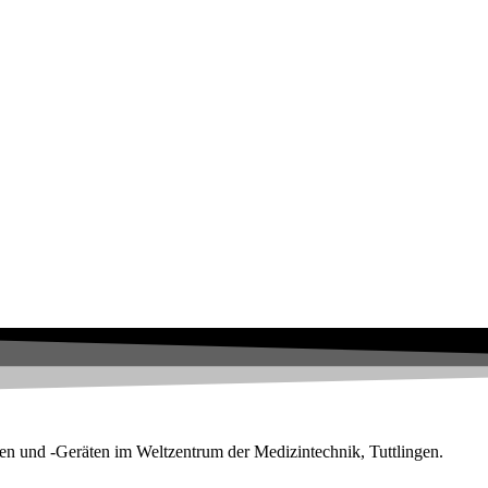
en und -Geräten im Weltzentrum der Medizintechnik, Tuttlingen.