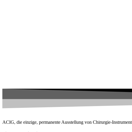
ACIG, die einzige, permanente Ausstellung von Chirurgie-Instrument