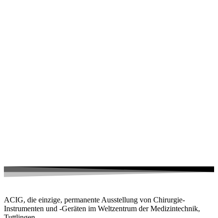
ACIG, die einzige, permanente Ausstellung von Chirurgie-
Instrumenten und -Geräten im Weltzentrum der Medizintechnik,
Tuttlingen.