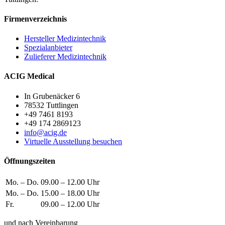
Firmenverzeichnis
Hersteller Medizintechnik
Spezialanbieter
Zulieferer Medizintechnik
ACIG Medical
In Grubenäcker 6
78532 Tuttlingen
+49 7461 8193
+49 174 2869123
info@acig.de
Virtuelle Ausstellung besuchen
Öffnungszeiten
Mo. – Do.
09.00 – 12.00 Uhr
Mo. – Do.
15.00 – 18.00 Uhr
Fr.
09.00 – 12.00 Uhr
und nach Vereinbarung