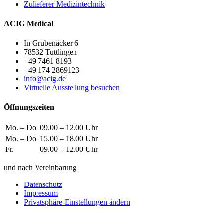
Zulieferer Medizintechnik
ACIG Medical
In Grubenäcker 6
78532 Tuttlingen
+49 7461 8193
+49 174 2869123
info@acig.de
Virtuelle Ausstellung besuchen
Öffnungszeiten
Mo. – Do.
09.00 – 12.00 Uhr
Mo. – Do.
15.00 – 18.00 Uhr
Fr.
09.00 – 12.00 Uhr
und nach Vereinbarung
Datenschutz
Impressum
Privatsphäre-Einstellungen ändern