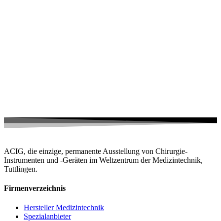
ACIG, die einzige, permanente Ausstellung von Chirurgie-
Instrumenten und -Geräten im Weltzentrum der Medizintechnik,
Tuttlingen.
Firmenverzeichnis
Hersteller Medizintechnik
Spezialanbieter