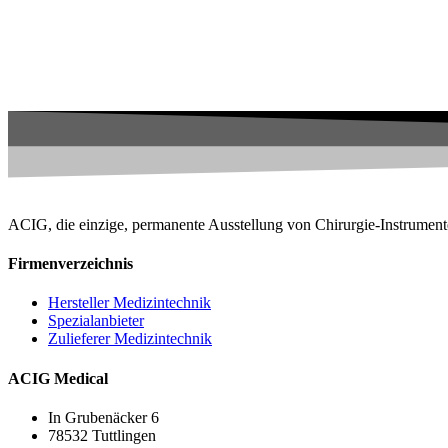
ACIG, die einzige, permanente Ausstellung von Chirurgie-Instrument
Firmenverzeichnis
Hersteller Medizintechnik
Spezialanbieter
Zulieferer Medizintechnik
ACIG Medical
In Grubenäcker 6
78532 Tuttlingen