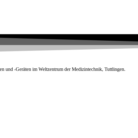
en und -Geräten im Weltzentrum der Medizintechnik, Tuttlingen.