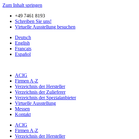
Zum Inhalt springen
+49 7461 8193
Schreiben Sie uns!
Virtuelle Ausstellung besuchen
Deutsch
English
Français
Español
ACIG
Firmen A-Z
Verzeichnis der Hersteller
Verzeichnis der Zulieferer
Verzeichnis der Spezialanbieter
Virtuelle Ausstellung
Messen
Kontakt
ACIG
Firmen A-Z
Verzeichnis der Hersteller