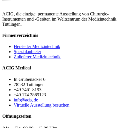
ACIG, die einzige, permanente Ausstellung von Chirurgie-
Instrumenten und -Geräten im Weltzentrum der Medizintechnik,
Tuttlingen.
Firmenverzeichnis
Hersteller Medizintechnik
Spezialanbieter
Zulieferer Medizintechnik
ACIG Medical
In Grubenäcker 6
78532 Tuttlingen
+49 7461 8193
+49 174 2869123
info@acig.de
Virtuelle Ausstellung besuchen
Öffnungszeiten