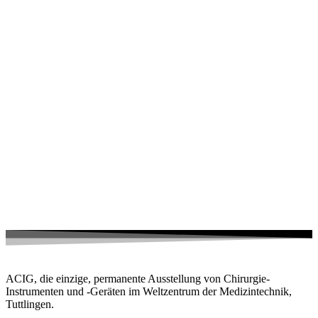
ACIG, die einzige, permanente Ausstellung von Chirurgie-
Instrumenten und -Geräten im Weltzentrum der Medizintechnik,
Tuttlingen.