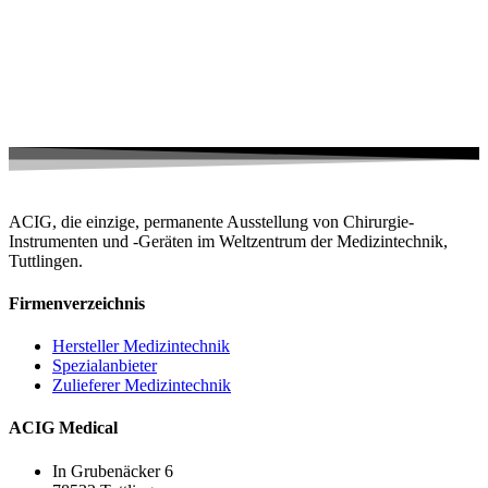
ACIG, die einzige, permanente Ausstellung von Chirurgie-
Instrumenten und -Geräten im Weltzentrum der Medizintechnik,
Tuttlingen.
Firmenverzeichnis
Hersteller Medizintechnik
Spezialanbieter
Zulieferer Medizintechnik
ACIG Medical
In Grubenäcker 6