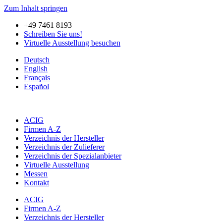
Zum Inhalt springen
+49 7461 8193
Schreiben Sie uns!
Virtuelle Ausstellung besuchen
Deutsch
English
Français
Español
ACIG
Firmen A-Z
Verzeichnis der Hersteller
Verzeichnis der Zulieferer
Verzeichnis der Spezialanbieter
Virtuelle Ausstellung
Messen
Kontakt
ACIG
Firmen A-Z
Verzeichnis der Hersteller