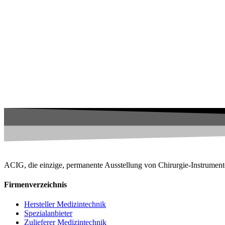
ACIG, die einzige, permanente Ausstellung von Chirurgie-Instrument
Firmenverzeichnis
Hersteller Medizintechnik
Spezialanbieter
Zulieferer Medizintechnik