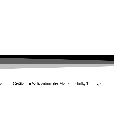
en und -Geräten im Weltzentrum der Medizintechnik, Tuttlingen.