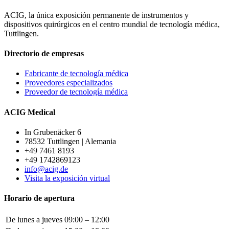
ACIG, la única exposición permanente de instrumentos y
dispositivos quirúrgicos en el centro mundial de tecnología médica,
Tuttlingen.
Directorio de empresas
Fabricante de tecnología médica
Proveedores especializados
Proveedor de tecnología médica
ACIG Medical
In Grubenäcker 6
78532 Tuttlingen | Alemania
+49 7461 8193
+49 1742869123
info@acig.de
Visita la exposición virtual
Horario de apertura
De lunes a jueves
09:00 – 12:00