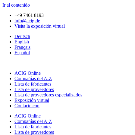
Ir al contenido
+49 7461 8193
info@acig.de
Visita la exposición virtual
Deutsch
English
Français
Español
ACIG Online
Compañías del A-Z
Lista de fabricantes
Lista de proveedores
Lista de proveedores especializados
Exposición virtual
Contacte con
ACIG Online
Compañías del A-Z
Lista de fabricantes
Lista de proveedores