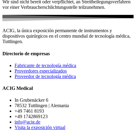
Wir sind nicht bereit oder verpflichtet, an Streitbeilegungsverfahren
vor einer Verbraucherschlichtungsstelle teilzunehmen.
ACIG, la única exposición permanente de instrumentos y
dispositivos quirúrgicos en el centro mundial de tecnología médica,
Tuttlingen.
Directorio de empresas
Fabricante de tecnología médica
Proveedores especializados
Proveedor de tecnología médica
ACIG Medical
In Grubenäcker 6
78532 Tuttlingen | Alemania
+49 7461 8193
+49 1742869123
info@acig.de
Visita la exposición virtual