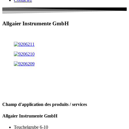
Contactez
Allgaier Instrumente GmbH
Champ d'application des produits / services
Allgaier Instrumente GmbH
Teuchelgrube 6-10