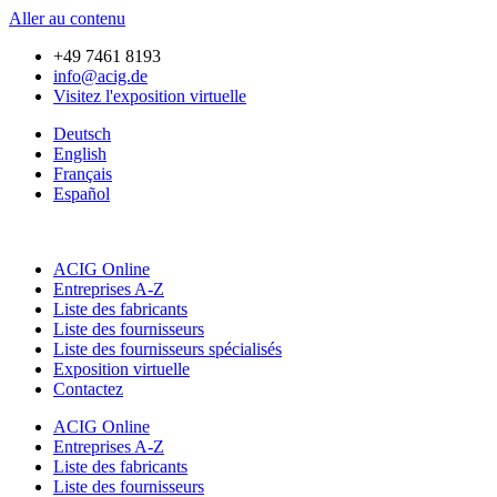
Aller au contenu
+49 7461 8193
info@acig.de
Visitez l'exposition virtuelle
Deutsch
English
Français
Español
ACIG Online
Entreprises A-Z
Liste des fabricants
Liste des fournisseurs
Liste des fournisseurs spécialisés
Exposition virtuelle
Contactez
ACIG Online
Entreprises A-Z
Liste des fabricants
Liste des fournisseurs