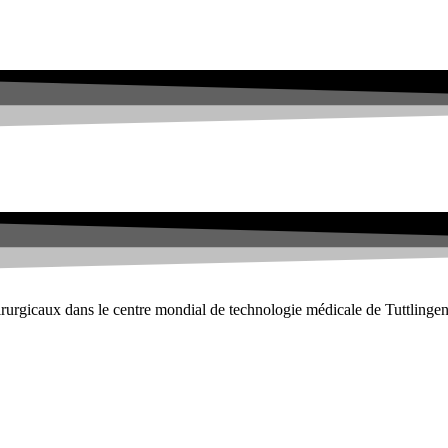
irurgicaux dans le centre mondial de technologie médicale de Tuttlingen