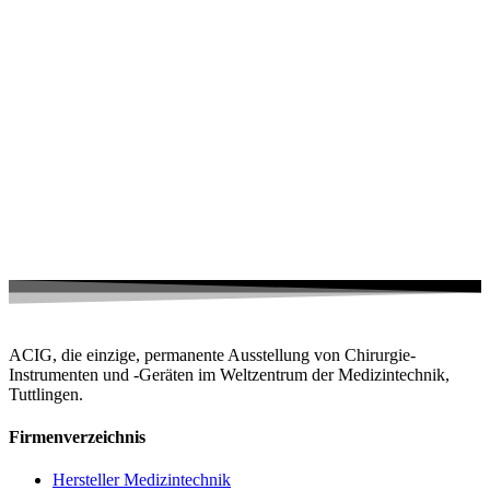
ACIG, die einzige, permanente Ausstellung von Chirurgie-
Instrumenten und -Geräten im Weltzentrum der Medizintechnik,
Tuttlingen.
Firmenverzeichnis
Hersteller Medizintechnik