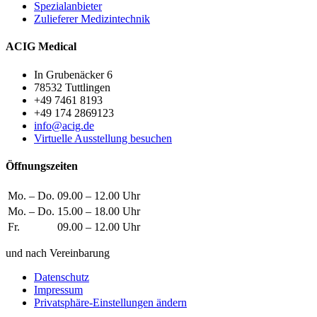
Spezialanbieter
Zulieferer Medizintechnik
ACIG Medical
In Grubenäcker 6
78532 Tuttlingen
+49 7461 8193
+49 174 2869123
info@acig.de
Virtuelle Ausstellung besuchen
Öffnungszeiten
Mo. – Do.
09.00 – 12.00 Uhr
Mo. – Do.
15.00 – 18.00 Uhr
Fr.
09.00 – 12.00 Uhr
und nach Vereinbarung
Datenschutz
Impressum
Privatsphäre-Einstellungen ändern